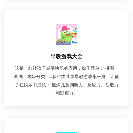
早教游戏大全
这是一款让孩子感受快乐的应用，操作简单； 拼图、
画画、垃圾分类……多种类儿童早教游戏集一身，让孩
子在娱乐中成长； 锻炼儿童判断力、反应力、创造力
和观察力。