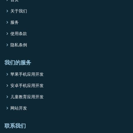
关于我们
服务
使用条款
隐私条例
我们的服务
苹果手机应用开发
安卓手机应用开发
儿童教育应用开发
网站开发
联系我们