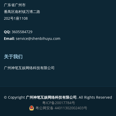
广东省广州市
番禺区南村镇万博二路
202号1座1108
QQ:
3605584729
Email:
service@shenbihuyu.com
关于我们
广州神笔互娱网络科技有限公司
© Copyright
广州神笔互娱网络科技有限公司
. All Rights Reserved
粤ICP备20017784号
粤公网安备 44011302002403号