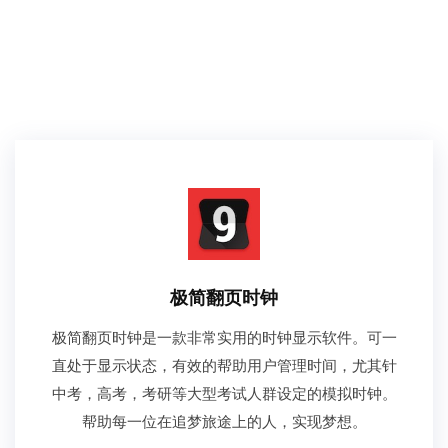
极简翻页时钟
极简翻页时钟是一款非常实用的时钟显示软件。可一
直处于显示状态，有效的帮助用户管理时间，尤其针
中考，高考，考研等大型考试人群设定的模拟时钟。
帮助每一位在追梦旅途上的人，实现梦想。