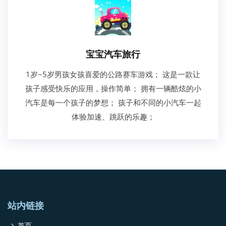
宝宝汽车旅行
1岁~5岁男孩女孩喜爱的公路赛车游戏； 这是一款让
孩子感受快乐的应用，操作简单； 拥有一辆酷炫的小
汽车是每一个孩子的梦想； 孩子和不同的小汽车一起
体验加速、跳跃的乐趣；
站内链接
首页