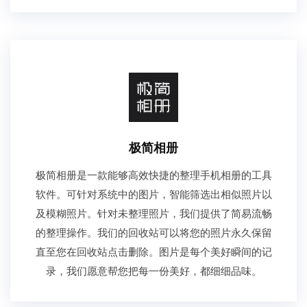
极简相册
极简相册是一款能够高效快捷的整理手机相册的工具
软件。可针对系统中的图片，智能筛选出相似照片以
及模糊照片。针对未整理照片，我们提供了简易流畅
的整理操作。我们的回收站可以将您的照片永久保留
直至您在回收站点击删除。图片是每个美好瞬间的记
录，我们愿意帮您把每一份美好，都细细品味。