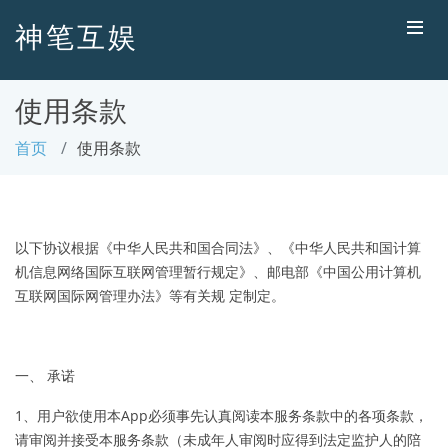
神笔互娱
使用条款
首页
使用条款
以下协议根据《中华人民共和国合同法》、《中华人民共和国计算
机信息网络国际互联网管理暂行规定》、邮电部《中国公用计算机
互联网国际网管理办法》等有关规 定制定。
一、 承诺
1、用户欲使用本App必须事先认真阅读本服务条款中的各项条款，
请审阅并接受本服务条款（未成年人审阅时应得到法定监护人的陪