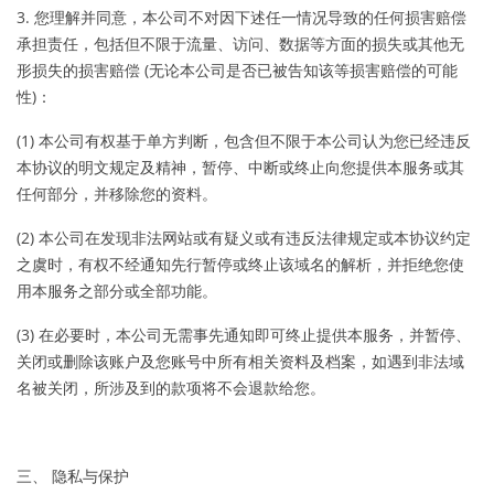
3. 您理解并同意，本公司不对因下述任一情况导致的任何损害赔偿
承担责任，包括但不限于流量、访问、数据等方面的损失或其他无
形损失的损害赔偿 (无论本公司是否已被告知该等损害赔偿的可能
性)：
(1) 本公司有权基于单方判断，包含但不限于本公司认为您已经违反
本协议的明文规定及精神，暂停、中断或终止向您提供本服务或其
任何部分，并移除您的资料。
(2) 本公司在发现非法网站或有疑义或有违反法律规定或本协议约定
之虞时，有权不经通知先行暂停或终止该域名的解析，并拒绝您使
用本服务之部分或全部功能。
(3) 在必要时，本公司无需事先通知即可终止提供本服务，并暂停、
关闭或删除该账户及您账号中所有相关资料及档案，如遇到非法域
名被关闭，所涉及到的款项将不会退款给您。
三、 隐私与保护