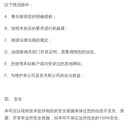
以下情况除外：
A、事先获得您的明确授权；
B、按照本协议的要求进行的披露；
C、根据法律法规的规定；
D、由国家相关部门开具证明，需要调阅您的信息。
E、您使用本站账户成功登录过的其他网站。
F、为维护本公司及其关联公司的合法权益；
四、 安全
本司仅以现有技术提供相应的安全措施来保证您的信息不丢失、泄
露。尽管有这些安全措施，但本司不保证这些信息的100%安全。