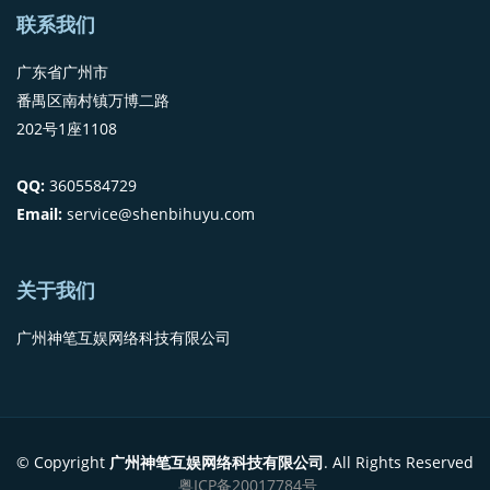
联系我们
广东省广州市
番禺区南村镇万博二路
202号1座1108
QQ:
3605584729
Email:
service@shenbihuyu.com
关于我们
广州神笔互娱网络科技有限公司
© Copyright
广州神笔互娱网络科技有限公司
. All Rights Reserved
粤ICP备20017784号