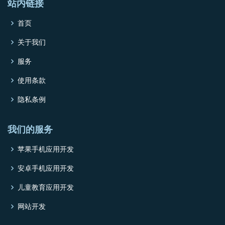
站内链接
首页
关于我们
服务
使用条款
隐私条例
我们的服务
苹果手机应用开发
安卓手机应用开发
儿童教育应用开发
网站开发