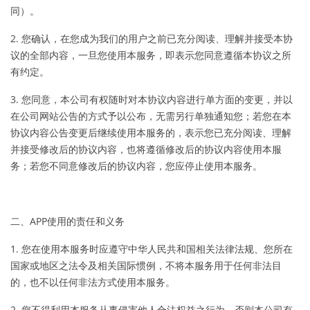
同）。
2. 您确认，在您成为我们的用户之前已充分阅读、理解并接受本协
议的全部内容，一旦您使用本服务，即表示您同意遵循本协议之所
有约定。
3. 您同意，本公司有权随时对本协议内容进行单方面的变更，并以
在公司网站公告的方式予以公布，无需另行单独通知您；若您在本
协议内容公告变更后继续使用本服务的，表示您已充分阅读、理解
并接受修改后的协议内容，也将遵循修改后的协议内容使用本服
务；若您不同意修改后的协议内容，您应停止使用本服务。
二、APP使用的责任和义务
1. 您在使用本服务时应遵守中华人民共和国相关法律法规、您所在
国家或地区之法令及相关国际惯例，不将本服务用于任何非法目
的，也不以任何非法方式使用本服务。
2. 您不得利用本服务从事侵害他人合法权益之行为，否则本公司有