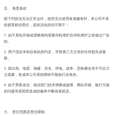
五、 免责条款
因下列状况无法正常运作，使您无法使用各项服务时，本公司不承
担损害赔偿责任，该状况包括但不限于：
1. 由于系统升级或调整期间需要停机维护且停机维护之前做过广告
的。
2. 用户违反本协议条款的约定，导致第三方主张的任何损失或索
赔。
3. 因台风、地震、海啸、洪水、停电、战争、恐怖袭击等不可抗力
之因素，造成本公司系统障碍不能执行业务的。
4. 由于黑客攻击、电信部门技术调整或故障、网站升级、银行方面
的问题等原因而造成的服务中断或者延迟。
六、 责任范围及责任限制