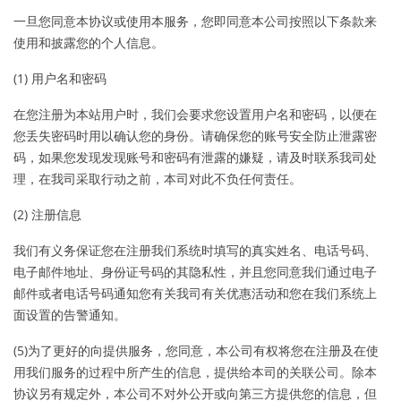
一旦您同意本协议或使用本服务，您即同意本公司按照以下条款来
使用和披露您的个人信息。
(1) 用户名和密码
在您注册为本站用户时，我们会要求您设置用户名和密码，以便在
您丢失密码时用以确认您的身份。请确保您的账号安全防止泄露密
码，如果您发现发现账号和密码有泄露的嫌疑，请及时联系我司处
理，在我司采取行动之前，本司对此不负任何责任。
(2) 注册信息
我们有义务保证您在注册我们系统时填写的真实姓名、电话号码、
电子邮件地址、身份证号码的其隐私性，并且您同意我们通过电子
邮件或者电话号码通知您有关我司有关优惠活动和您在我们系统上
面设置的告警通知。
(5)为了更好的向提供服务，您同意，本公司有权将您在注册及在使
用我们服务的过程中所产生的信息，提供给本司的关联公司。除本
协议另有规定外，本公司不对外公开或向第三方提供您的信息，但