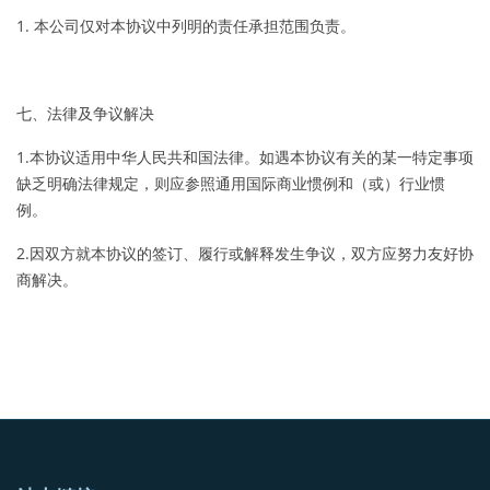
1. 本公司仅对本协议中列明的责任承担范围负责。
七、法律及争议解决
1.本协议适用中华人民共和国法律。如遇本协议有关的某一特定事项
缺乏明确法律规定，则应参照通用国际商业惯例和（或）行业惯
例。
2.因双方就本协议的签订、履行或解释发生争议，双方应努力友好协
商解决。